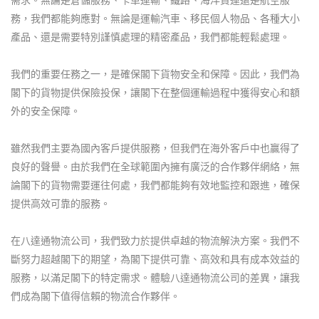
務，我們都能夠應對。無論是運輸汽車、移民個人物品、各種大小
產品、還是需要特別謹慎處理的精密產品，我們都能輕鬆處理。
我們的重要任務之一，是確保閣下貨物安全和保障。因此，我們為
閣下的貨物提供保險投保，讓閣下在整個運輸過程中獲得安心和額
外的安全保障。
雖然我們主要為國內客戶提供服務，但我們在海外客戶中也贏得了
良好的聲譽。由於我們在全球範圍內擁有廣泛的合作夥伴網絡，無
論閣下的貨物需要運往何處，我們都能夠有效地監控和跟進，確保
提供高效可靠的服務。
在八達通物流公司，我們致力於提供卓越的物流解決方案。我們不
斷努力超越閣下的期望，為閣下提供可靠、高效和具有成本效益的
服務，以滿足閣下的特定需求。體驗八達通物流公司的差異，讓我
們成為閣下值得信賴的物流合作夥伴。