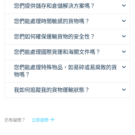
您們提供儲存和倉儲解決方案嗎？
您們能處理時間敏感的貨物嗎？
您們如何確保運輸貨物的安全性？
您們能處理國際貨運和海關文件嗎？
您們能處理特殊物品，如易碎或易腐敗的貨
物嗎？
我如何追蹤我的貨物運輸狀態？
仍有疑問？
立即提問