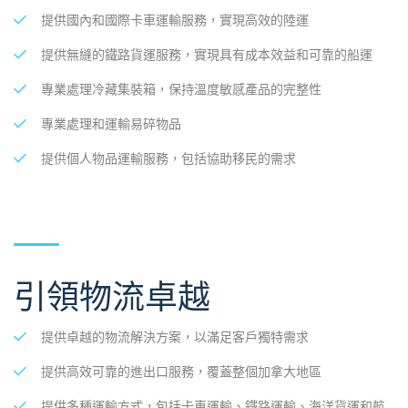
提供國內和國際卡車運輸服務，實現高效的陸運
提供無縫的鐵路貨運服務，實現具有成本效益和可靠的船運
專業處理冷藏集裝箱，保持溫度敏感產品的完整性
專業處理和運輸易碎物品
提供個人物品運輸服務，包括協助移民的需求
引領物流卓越
提供卓越的物流解決方案，以滿足客戶獨特需求
提供高效可靠的進出口服務，覆蓋整個加拿大地區
提供多種運輸方式，包括卡車運輸、鐵路運輸、海洋貨運和航