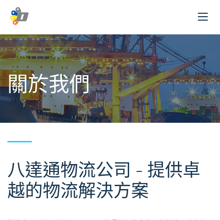
關於我們
八達通物流公司 - 提供卓
越的物流解決方案