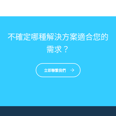
不確定哪種解決方案適合您的
需求？
立即聯繫我們