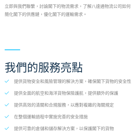
立即與我們聯繫，討論閣下的物流需求，了解八達通物流公司如何
簡化閣下的供應鏈，優化閣下的運輸需求。
我們的服務亮點
提供貨物安全和風險管理的解決方案，確保閣下貨物的安全性
提供全面的航空和海洋貨物保險護航，提供額外的保護
提供高效的清關和合規服務，以應對複雜的海關規定
在整個運輸過程中實施完善的安全措施
提供可靠的倉儲和儲存解決方案，以保護閣下的貨物