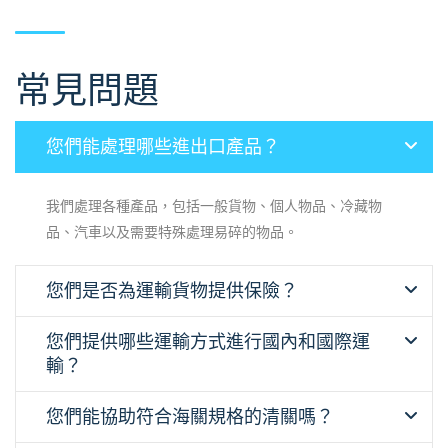
常見問題
您們能處理哪些進出口產品？
我們處理各種產品，包括一般貨物、個人物品、冷藏物
品、汽車以及需要特殊處理易碎的物品。
您們是否為運輸貨物提供保險？
您們提供哪些運輸方式進行國內和國際運
輸？
您們能協助符合海關規格的清關嗎？