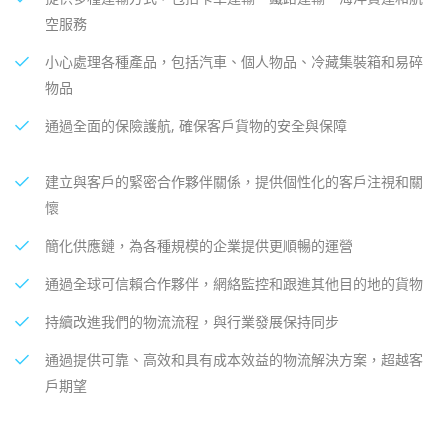
空服務
小心處理各種產品，包括汽車、個人物品、冷藏集裝箱和易碎
物品
通過全面的保險護航, 確保客戶貨物的安全與保障
建立與客戶的緊密合作夥伴關係，提供個性化的客戶注視和關
懷
簡化供應鏈，為各種規模的企業提供更順暢的運營
通過全球可信賴合作夥伴，網絡監控和跟進其他目的地的貨物
持續改進我們的物流流程，與行業發展保持同步
通過提供可靠、高效和具有成本效益的物流解決方案，超越客
戶期望